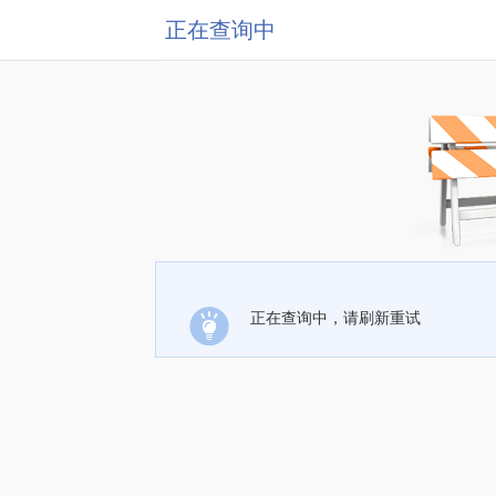
正在查询中
正在查询中，请刷新重试