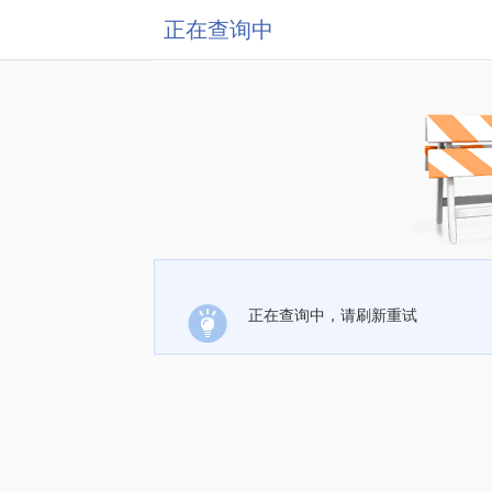
正在查询中
正在查询中，请刷新重试