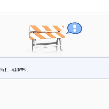
查询中，请刷新重试