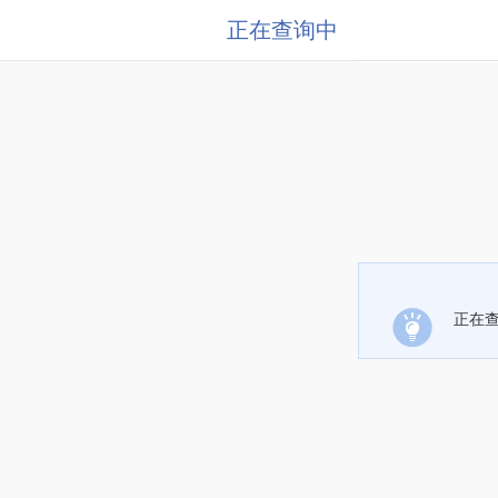
正在查询中
正在