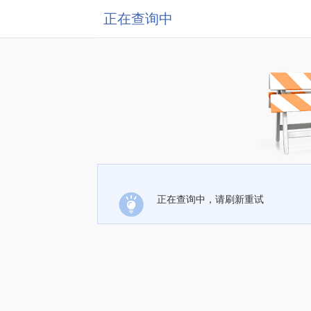
正在查询中
正在查询中，请刷新重试