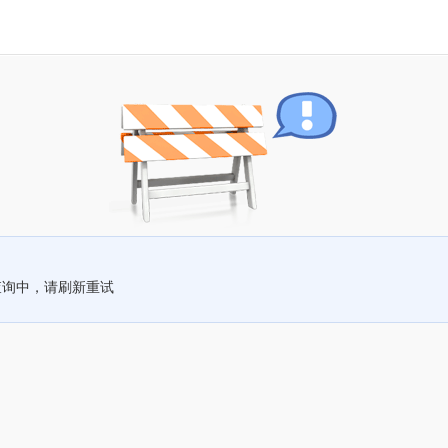
查询中，请刷新重试