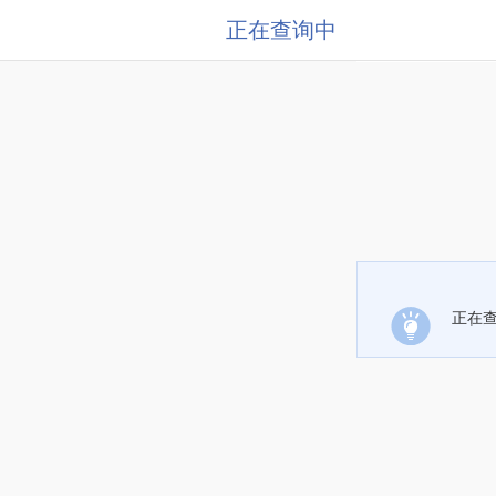
正在查询中
正在