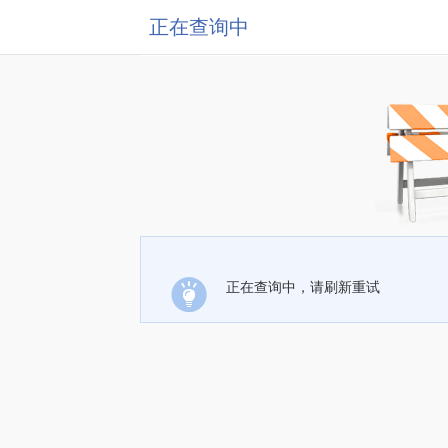
正在查询中
正在查询中，请刷新重试