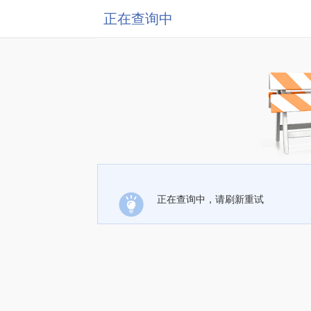
正在查询中
正在查询中，请刷新重试