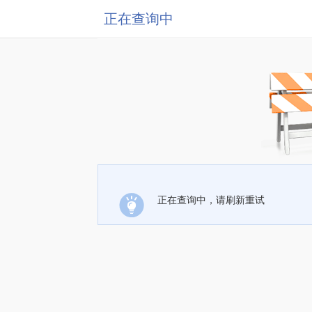
正在查询中
正在查询中，请刷新重试