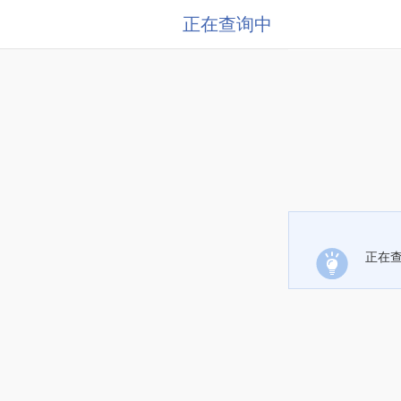
正在查询中
正在