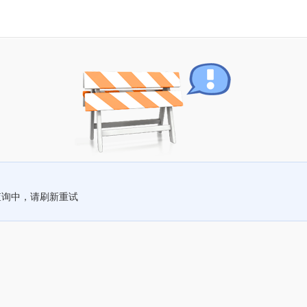
查询中，请刷新重试